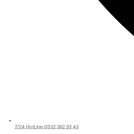
7/24 HotLIne 0532 382 33 43