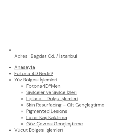
Adres : Bağdat Cd. / İstanbul
Anasayfa
Fotona 4D Nedir?
Yüz Bölgesi İşlemleri
Fotona4D®Men
Sivilceler ve Sivilce İzleri
Liplase – Dolgu İşlemleri
Skin Resurfacing – Cilt Gençleştirme
Pigmented Lesions
Lazer Kaş Kaldırma
Göz Çevresi Gençleştirme
Vücut Bölgesi İşlemleri