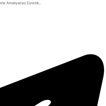
iyatsız Estetik...